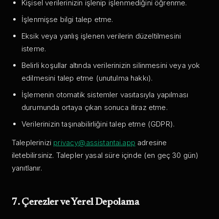
Kişisel verilerinizin işlenip işlenmediğini öğrenme.
İşlenmişse bilgi talep etme.
Eksik veya yanlış işlenen verilerin düzeltilmesini
isteme.
Belirli koşullar altında verilerinizin silinmesini veya yok
edilmesini talep etme (unutulma hakkı).
İşlemenin otomatik sistemler vasıtasıyla yapılması
durumunda ortaya çıkan sonuca itiraz etme.
Verilerinizin taşınabilirliğini talep etme (GDPR).
Taleplerinizi
privacy@assistantai.app
adresine
iletebilirsiniz. Talepler yasal süre içinde (en geç 30 gün)
yanıtlanır.
7. Çerezler ve Yerel Depolama